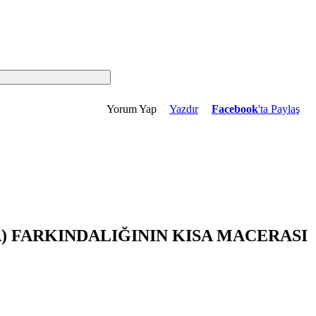
Yorum Yap
Yazdır
Facebook
'ta Paylaş
A) FARKINDALIĞININ KISA MACERASI