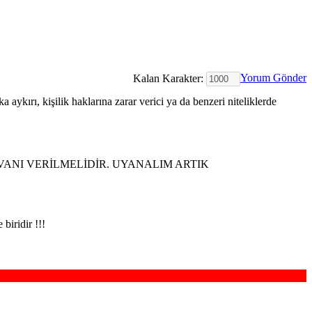
Yorum Gönder
Kalan Karakter:
 aykırı, kişilik haklarına zarar verici ya da benzeri niteliklerde
VANI VERİLMELİDİR. UYANALIM ARTIK
biridir !!!