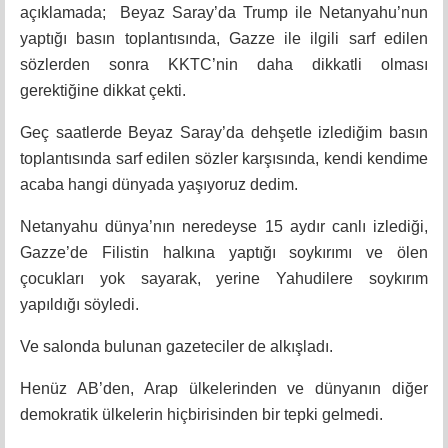
açıklamada; Beyaz Saray’da Trump ile Netanyahu’nun
yaptığı basın toplantısında, Gazze ile ilgili sarf edilen
sözlerden sonra KKTC’nin daha dikkatli olması
gerektiğine dikkat çekti.
Geç saatlerde Beyaz Saray’da dehşetle izlediğim basın
toplantısında sarf edilen sözler karşısında, kendi kendime
acaba hangi dünyada yaşıyoruz dedim.
Netanyahu dünya’nın neredeyse 15 aydır canlı izlediği,
Gazze’de Filistin halkına yaptığı soykırımı ve ölen
çocukları yok sayarak, yerine Yahudilere soykırım
yapıldığı söyledi.
Ve salonda bulunan gazeteciler de alkışladı.
Henüz AB’den, Arap ülkelerinden ve dünyanın diğer
demokratik ülkelerin hiçbirisinden bir tepki gelmedi.