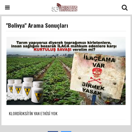
"Bolivya" Arama Sonuçları
KLORDİOKSİTİN YAN ETKİSİ YOK