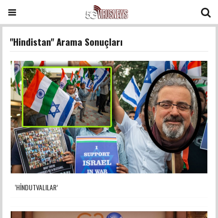
"Hindistan" Arama Sonuçları
‘HİNDUTVALILAR’