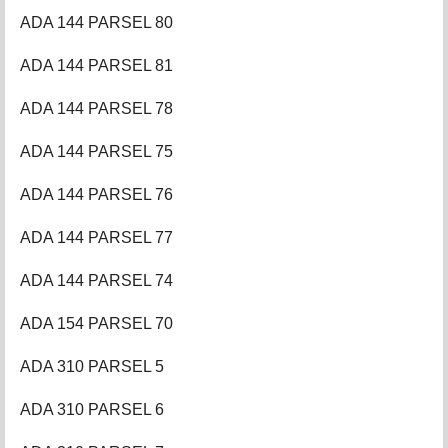
ADA 144 PARSEL 80
ADA 144 PARSEL 81
ADA 144 PARSEL 78
ADA 144 PARSEL 75
ADA 144 PARSEL 76
ADA 144 PARSEL 77
ADA 144 PARSEL 74
ADA 154 PARSEL 70
ADA 310 PARSEL 5
ADA 310 PARSEL 6