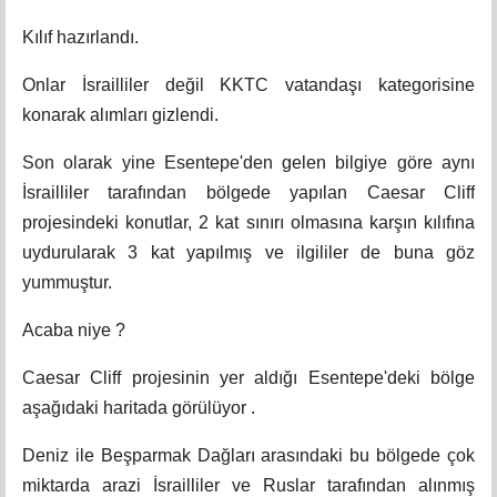
Kılıf hazırlandı.
Onlar İsrailliler değil KKTC vatandaşı kategorisine
konarak alımları gizlendi.
Son olarak yine Esentepe'den gelen bilgiye göre aynı
İsrailliler tarafından bölgede yapılan Caesar Cliff
projesindeki konutlar, 2 kat sınırı olmasına karşın kılıfına
uydurularak 3 kat yapılmış ve ilgililer de buna göz
yummuştur.
Acaba niye ?
Caesar Cliff projesinin yer aldığı Esentepe'deki bölge
aşağıdaki haritada görülüyor .
Deniz ile Beşparmak Dağları arasındaki bu bölgede çok
miktarda arazi İsrailliler ve Ruslar tarafından alınmış