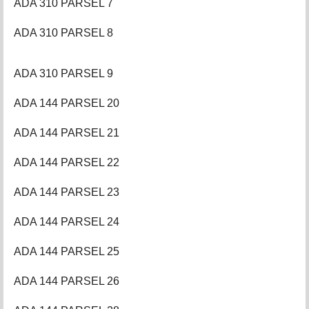
ADA 310 PARSEL 7
ADA 310 PARSEL 8
ADA 310 PARSEL 9
ADA 144 PARSEL 20
ADA 144 PARSEL 21
ADA 144 PARSEL 22
ADA 144 PARSEL 23
ADA 144 PARSEL 24
ADA 144 PARSEL 25
ADA 144 PARSEL 26