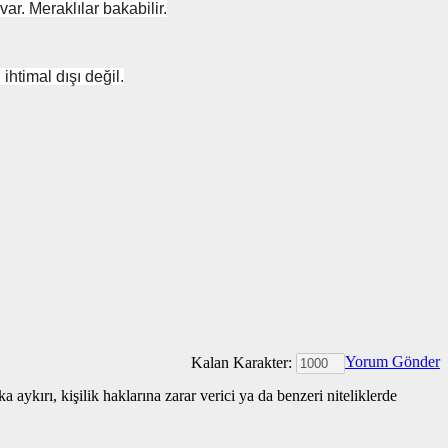
. Meraklılar bakabilir.
htimal dışı değil.
Yorum Gönder
Kalan Karakter:
 aykırı, kişilik haklarına zarar verici ya da benzeri niteliklerde