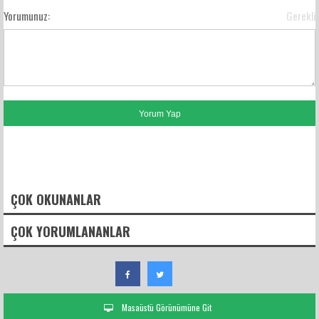
Yorumunuz:
Gerekli
FACEBOOK YORUMLARI
ÇOK OKUNANLAR
ÇOK YORUMLANANLAR
Masaüstü Görünümüne Git