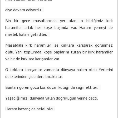
diye devam ediyordu…
Bin bir gece masallarında yer alan, o bildiğimiz kırk
haramiler artık her köşe başında var. Haram yemeyi de
meslek haline getirdiler.
Masaldaki kırk haramiler ise kırklara karışarak görünmez
oldu. Yani toplumda, köşe başlarını tutan bir kırk haramiler
ve bir de kırklara karışanlar var.
O kırklara karışanlar zamanla dünyaya hakim oldu. Yerlerini
de izlerinden gidenlere bıraktılar.
Bunları gören gözü kör, duyan kulağı da sağır ettiler.
Yaşadığımızı dünyada yalan doğruluğun yerine geçti.
Haram kazanç da helal oldu.