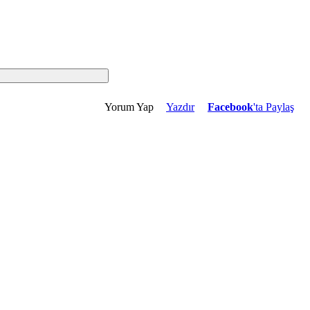
Yorum Yap
Yazdır
Facebook
'ta Paylaş