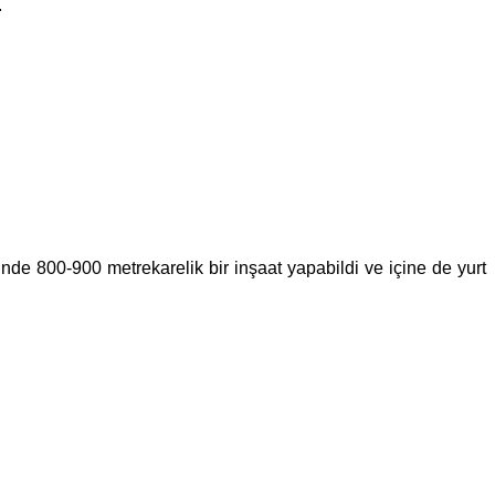
.
nde 800-900 metrekarelik bir inşaat yapabildi ve içine de yurt