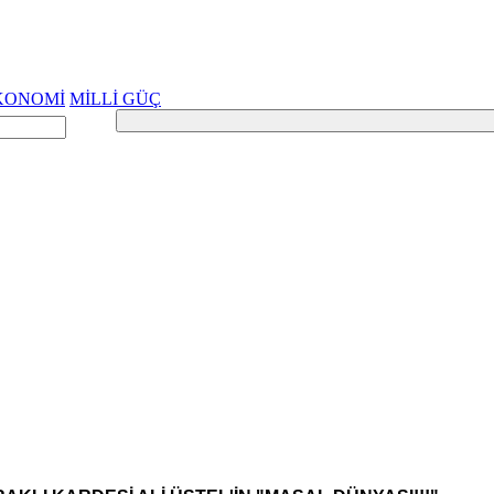
KONOMİ
MİLLİ GÜÇ