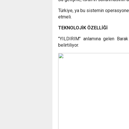
Türkiye, ya bu sistemin operasyonel
etmeli.
TEKNOLOJİK ÖZELLİĞİ
"YILDIRIM" anlamına gelen Barak 
belirtiliyor.