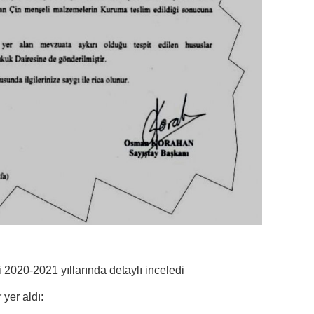
 2020-2021 yıllarında detaylı inceledi
 yer aldı: