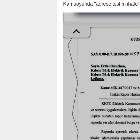
Kamuoyunda "adrese teslim ihale" o