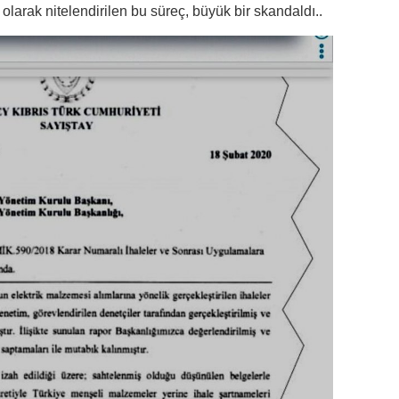
larak nitelendirilen bu süreç, büyük bir skandaldı..