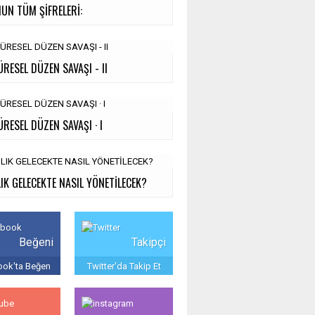
UN TÜM ŞİFRELERİ:
ÜRESEL DÜZEN SAVAŞI - II
ÜRESEL DÜZEN SAVAŞI · I
IK GELECEKTE NASIL YÖNETİLECEK?
Beğeni
Takipçi
ok'ta Beğen
Twitter'da Takip Et