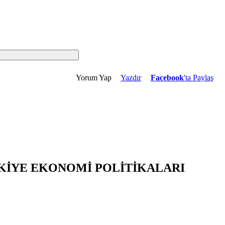
Yorum Yap
Yazdır
Facebook
'ta Paylaş
RKİYE EKONOMİ POLİTİKALARI