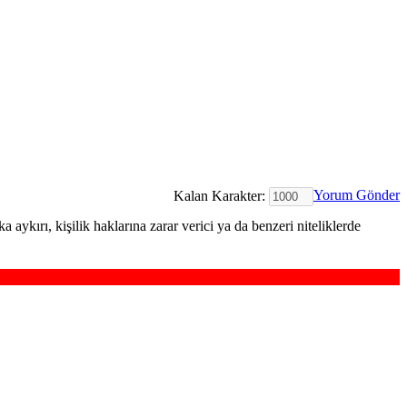
Yorum Gönder
Kalan Karakter:
 aykırı, kişilik haklarına zarar verici ya da benzeri niteliklerde