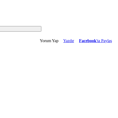
Yorum Yap
Yazdır
Facebook
'ta Paylaş