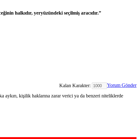
eğinin halkıdır, yeryüzündeki seçilmiş aracıdır.”
Yorum Gönder
Kalan Karakter:
 aykırı, kişilik haklarına zarar verici ya da benzeri niteliklerde